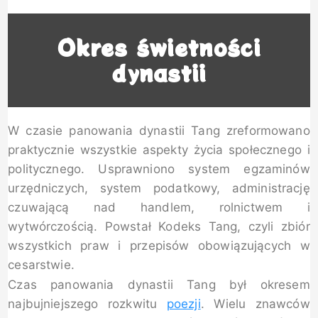
Okres świetności
dynastii
W czasie panowania dynastii Tang zreformowano
praktycznie wszystkie aspekty życia społecznego i
politycznego. Usprawniono system egzaminów
urzędniczych, system podatkowy, administrację
czuwającą nad handlem, rolnictwem i
wytwórczością. Powstał Kodeks Tang, czyli zbiór
wszystkich praw i przepisów obowiązujących w
cesarstwie.
Czas panowania dynastii Tang był okresem
najbujniejszego rozkwitu
poezji
. Wielu znawców