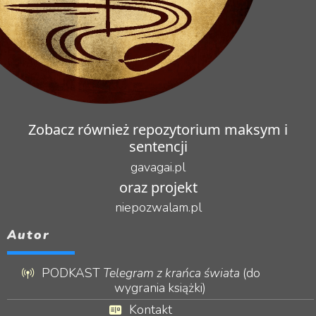
Zobacz również repozytorium maksym i
sentencji
gavagai.pl
oraz projekt
niepozwalam.pl
Autor
PODKAST
Telegram z krańca świata
(do
wygrania książki)
Kontakt