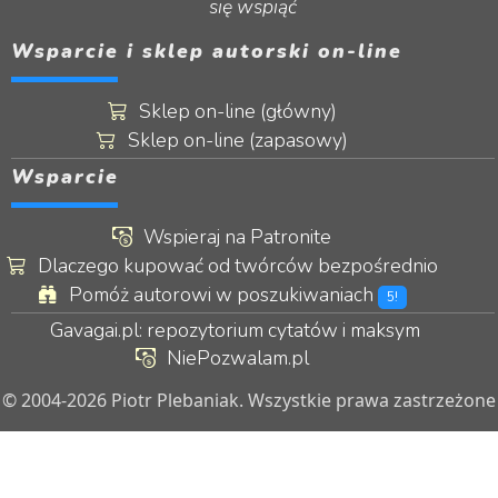
się wspiąć
Wsparcie i sklep autorski on-line
Sklep on-line (główny)
Sklep on-line (zapasowy)
Wsparcie
Wspieraj na Patronite
Dlaczego kupować od twórców bezpośrednio
Pomóż autorowi w poszukiwaniach
5!
Gavagai.pl: repozytorium cytatów i maksym
NiePozwalam.pl
© 2004-2026 Piotr Plebaniak. Wszystkie prawa zastrzeżone