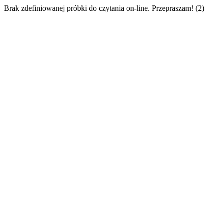
Brak zdefiniowanej próbki do czytania on-line. Przepraszam! (2)